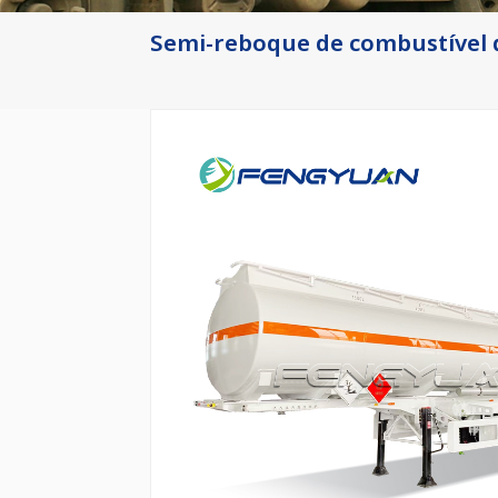
Semi-reboque de combustível d