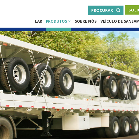
SOLI
PROCURAR
LAR
PRODUTOS
SOBRE NÓS
VEÍCULO DE SANEA