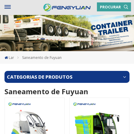
PROCURAR
Lar
Saneamento de Fuyuan
CATEGORIAS DE PRODUTOS
Saneamento de Fuyuan