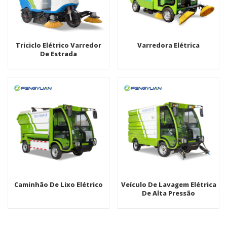
Triciclo Elétrico Varredor
Varredora Elétrica
De Estrada
Caminhão De Lixo Elétrico
Veículo De Lavagem Elétrica
De Alta Pressão