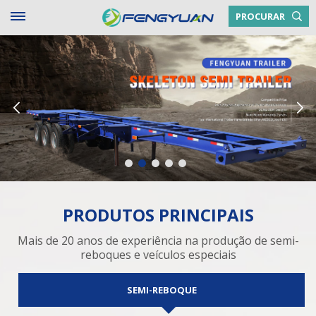
PROCURAR
PRODUTOS PRINCIPAIS
Mais de 20 anos de experiência na produção de semi-
reboques e veículos especiais
SEMI-REBOQUE