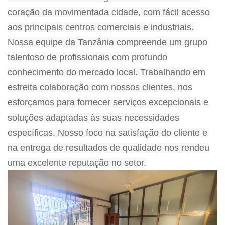
coração da movimentada cidade, com fácil acesso
aos principais centros comerciais e industriais.
Nossa equipe da Tanzânia compreende um grupo
talentoso de profissionais com profundo
conhecimento do mercado local. Trabalhando em
estreita colaboração com nossos clientes, nos
esforçamos para fornecer serviços excepcionais e
soluções adaptadas às suas necessidades
específicas. Nosso foco na satisfação do cliente e
na entrega de resultados de qualidade nos rendeu
uma excelente reputação no setor.