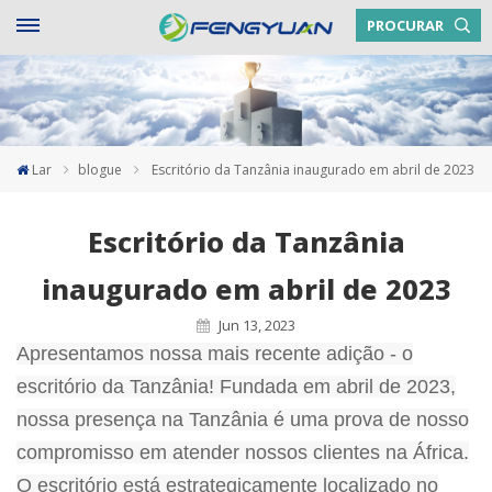
PROCURAR
Lar
blogue
Escritório da Tanzânia inaugurado em abril de 2023
Escritório da Tanzânia
inaugurado em abril de 2023
Jun 13, 2023
Apresentamos nossa mais recente adição - o
escritório da Tanzânia! Fundada em abril de 2023,
nossa presença na Tanzânia é uma prova de nosso
compromisso em atender nossos clientes na África.
O escritório está estrategicamente localizado no