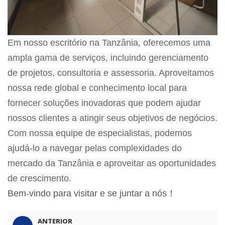
Em nosso escritório na Tanzânia, oferecemos uma
ampla gama de serviços, incluindo gerenciamento
de projetos, consultoria e assessoria. Aproveitamos
nossa rede global e conhecimento local para
fornecer soluções inovadoras que podem ajudar
nossos clientes a atingir seus objetivos de negócios.
Com nossa equipe de especialistas, podemos
ajudá-lo a navegar pelas complexidades do
mercado da Tanzânia e aproveitar as oportunidades
de crescimento.
Bem-vindo para visitar e se juntar a nós！
ANTERIOR