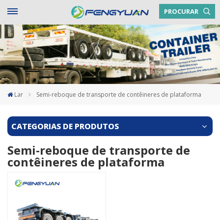
PROCURAR
Lar
Semi-reboque de transporte de contêineres de plataforma
CATEGORIAS DE PRODUTOS
Semi-reboque de transporte de
contêineres de plataforma