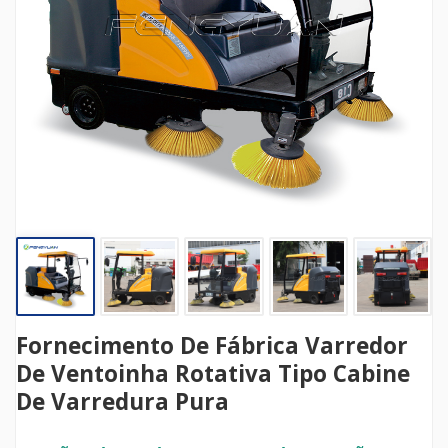
Fornecimento De Fábrica Varredor
De Ventoinha Rotativa Tipo Cabine
De Varredura Pura