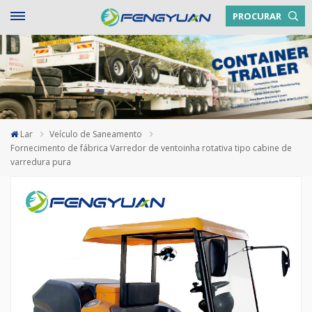
PROCURAR
Lar
Veículo de Saneamento
Fornecimento de fábrica Varredor de ventoinha rotativa tipo cabine de
varredura pura