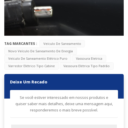
TAG MARCANTES :
Veículo De Saneamento
Novo Veículo De Saneamento De Energia
Veículo De Saneamento Elétrico Puro
Vassoura Eletrica
Varredor Elétrico Tipo Cabine
Vassoura Elétrica Tipo Padrão
Deixe Um Recado
Se você estiver interessado em nossos produtos e
quiser saber mais detalhes, deixe uma mensagem aqui,
responderemos o mais breve possível.