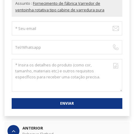
Assunto :
Fornecimento de fábrica Varredor de
ventoinha rotativa tipo cabine de varredura pura
ENVIAR
ANTERIOR