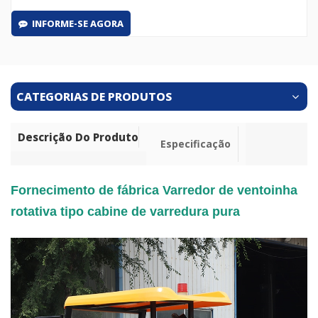
INFORME-SE AGORA
CATEGORIAS DE PRODUTOS
Descrição Do Produto
Especificação
Fornecimento de fábrica Varredor de ventoinha
rotativa tipo cabine de varredura pura