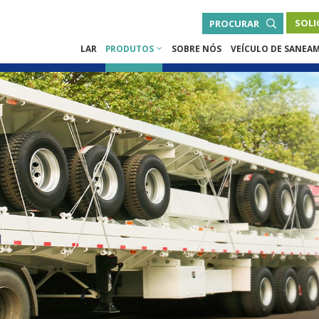
SOLI
PROCURAR
LAR
PRODUTOS
SOBRE NÓS
VEÍCULO DE SANEA