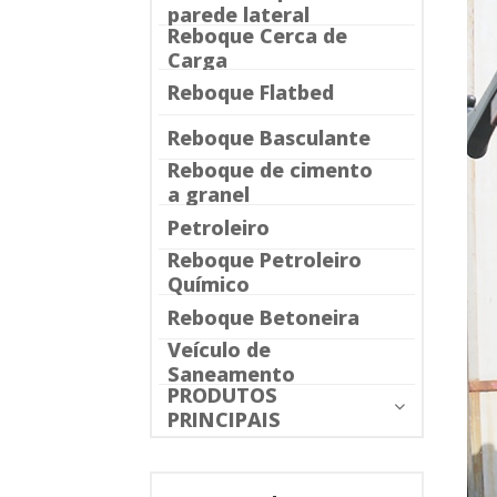
parede lateral
Reboque Cerca de
Carga
Reboque Flatbed
Reboque Basculante
Reboque de cimento
a granel
Petroleiro
Reboque Petroleiro
Químico
Reboque Betoneira
Veículo de
Saneamento
PRODUTOS
PRINCIPAIS