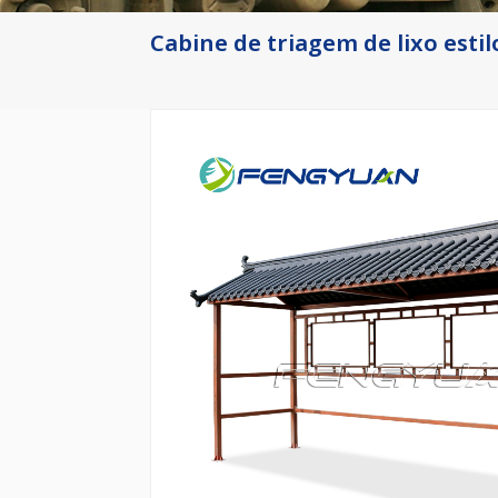
Cabine de triagem de lixo estil