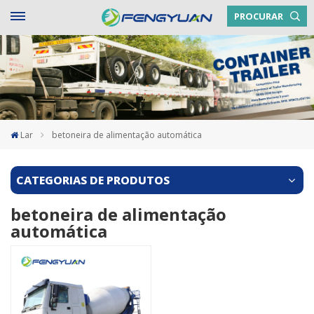
PROCURAR
Lar
betoneira de alimentação automática
CATEGORIAS DE PRODUTOS
betoneira de alimentação
automática