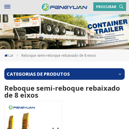
PROCURAR
Lar
Reboque semi-reboque rebaixado de 8 eixos
CATEGORIAS DE PRODUTOS
Reboque semi-reboque rebaixado
de 8 eixos