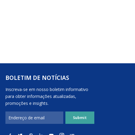
BOLETIM DE NOTÍCIAS
Inscreva-se em nosso boletim informativo
para obter informações atualizadas,
promoções e insights.