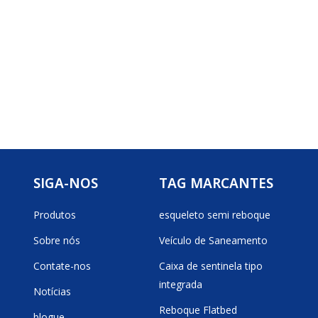
SIGA-NOS
TAG MARCANTES
Produtos
esqueleto semi reboque
Sobre nós
Veículo de Saneamento
Contate-nos
Caixa de sentinela tipo
integrada
Notícias
Reboque Flatbed
blogue