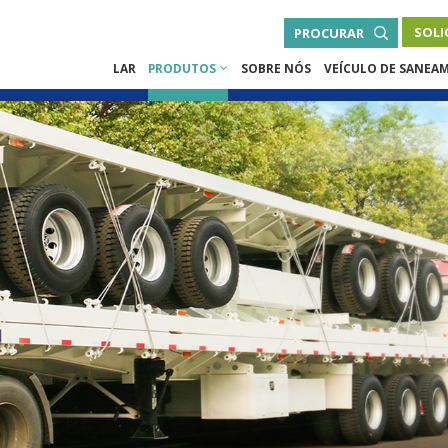
SOLI
PROCURAR
LAR
PRODUTOS
SOBRE NÓS
VEÍCULO DE SANEA