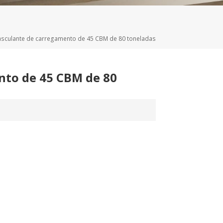
Deutsch
Türkçe
sculante de carregamento de 45 CBM de 80 toneladas
nto de 45 CBM de 80