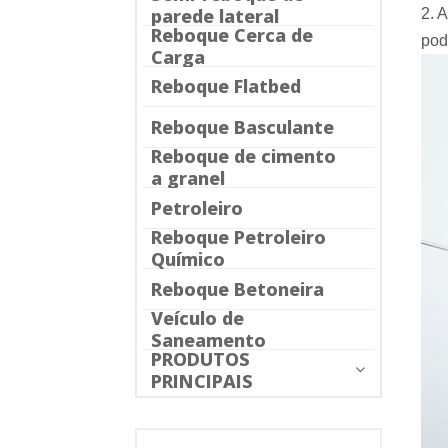
parede lateral
2. 
Reboque Cerca de
pod
Carga
Reboque Flatbed
Reboque Basculante
Reboque de cimento
a granel
Petroleiro
Reboque Petroleiro
Químico
Reboque Betoneira
Veículo de
Saneamento
PRODUTOS
PRINCIPAIS