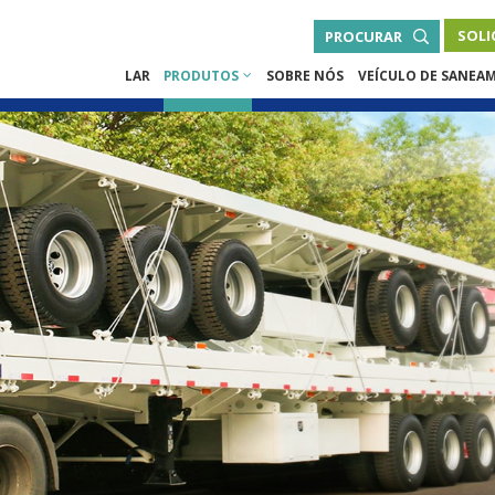
SOLI
PROCURAR
LAR
PRODUTOS
SOBRE NÓS
VEÍCULO DE SANEA