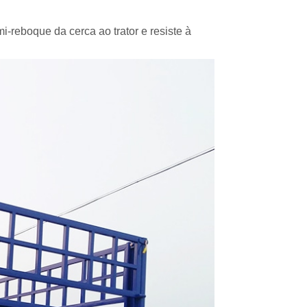
-reboque da cerca ao trator e resiste à