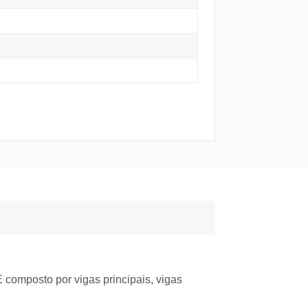
 É composto por vigas principais, vigas