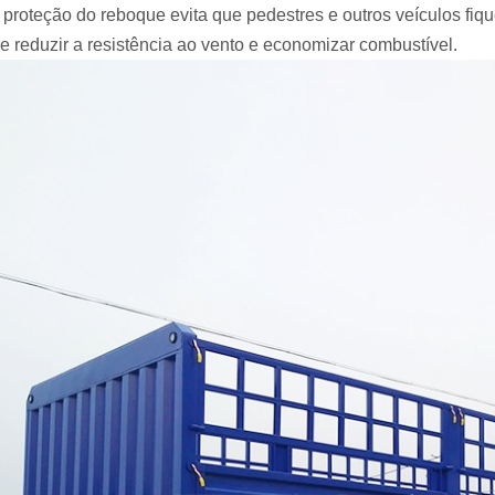
A proteção do reboque evita que pedestres e outros veículos fi
e reduzir a resistência ao vento e economizar combustível.