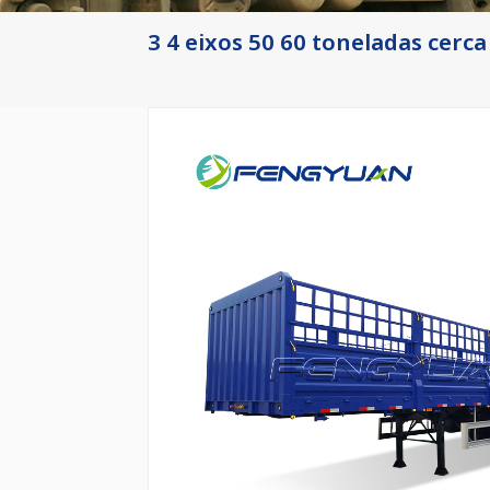
3 4 eixos 50 60 toneladas cerc