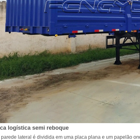
ca logística semi reboque
A parede lateral é dividida em uma placa plana e um papelão on