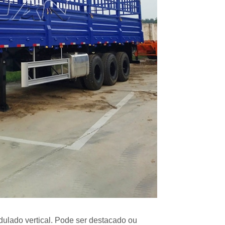
dulado vertical. Pode ser destacado ou